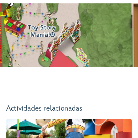
Actividades relacionadas