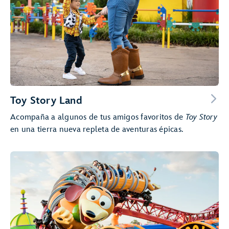
Toy Story Land
Acompaña a algunos de tus amigos favoritos de
Toy Story
en una tierra nueva repleta de aventuras épicas.