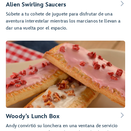
Alien Swirling Saucers
Súbete a tu cohete de juguete para disfrutar de una
aventura interestelar mientras los marcianos te llevan a
dar una vuelta por el espacio.
Woody’s Lunch Box
Andy convirtió su lonchera en una ventana de servicio