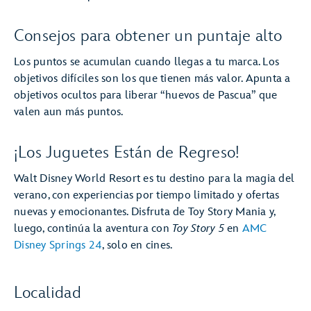
Consejos para obtener un puntaje alto
Los puntos se acumulan cuando llegas a tu marca. Los
objetivos difíciles son los que tienen más valor. Apunta a
objetivos ocultos para liberar “huevos de Pascua” que
valen aun más puntos.
¡Los Juguetes Están de Regreso!
Walt Disney World Resort es tu destino para la magia del
verano, con experiencias por tiempo limitado y ofertas
nuevas y emocionantes. Disfruta de Toy Story Mania y,
luego, continúa la aventura con
Toy Story 5
en
AMC
Disney Springs 24
, solo en cines.
Localidad