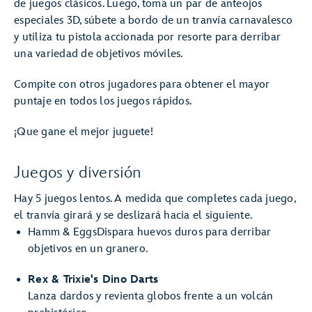
de juegos clásicos. Luego, toma un par de anteojos
especiales 3D, súbete a bordo de un tranvía carnavalesco
y utiliza tu pistola accionada por resorte para derribar
una variedad de objetivos móviles.
Compite con otros jugadores para obtener el mayor
puntaje en todos los juegos rápidos.
¡Que gane el mejor juguete!
Juegos y diversión
Hay 5 juegos lentos. A medida que completes cada juego,
el tranvía girará y se deslizará hacia el siguiente.
Hamm & EggsDispara huevos duros para derribar
objetivos en un granero.
Rex & Trixie's Dino Darts
Lanza dardos y revienta globos frente a un volcán