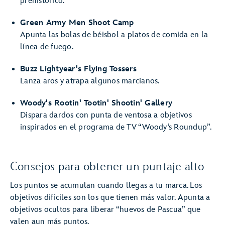
prehistórico.
Green Army Men Shoot Camp
Apunta las bolas de béisbol a platos de comida en la
línea de fuego.
Buzz Lightyear's Flying Tossers
Lanza aros y atrapa algunos marcianos.
Woody's Rootin' Tootin' Shootin' Gallery
Dispara dardos con punta de ventosa a objetivos
inspirados en el programa de TV “Woody’s Roundup”.
Consejos para obtener un puntaje alto
Los puntos se acumulan cuando llegas a tu marca. Los
objetivos difíciles son los que tienen más valor. Apunta a
objetivos ocultos para liberar “huevos de Pascua” que
valen aun más puntos.