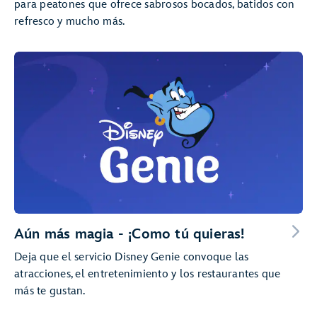
para peatones que ofrece sabrosos bocados, batidos con
refresco y mucho más.
Aún más magia - ¡Como tú quieras!
Deja que el servicio Disney Genie convoque las
atracciones, el entretenimiento y los restaurantes que
más te gustan.