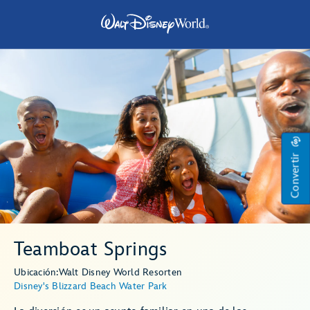
Convertir
Teamboat Springs
Ubicación:
Walt Disney World Resort
en
Disney's Blizzard Beach Water Park