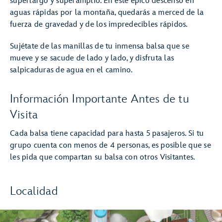
superlargo y superamplio. En este épico descenso en
aguas rápidas por la montaña, quedarás a merced de la
fuerza de gravedad y de los impredecibles rápidos.
Sujétate de las manillas de tu inmensa balsa que se
mueve y se sacude de lado y lado, y disfruta las
salpicaduras de agua en el camino.
Información Importante Antes de tu
Visita
Cada balsa tiene capacidad para hasta 5 pasajeros. Si tu
grupo cuenta con menos de 4 personas, es posible que se
les pida que compartan su balsa con otros Visitantes.
Localidad