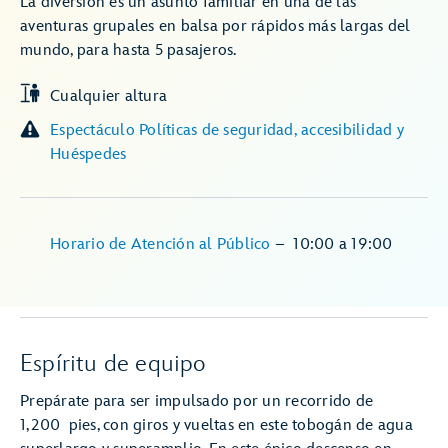
La diversión es un asunto familiar en una de las
aventuras grupales en balsa por rápidos más largas del
mundo, para hasta 5 pasajeros.
Cualquier altura
Espectáculo Políticas de seguridad, accesibilidad y
Huéspedes
Horario de Atención al Público
–
10:00
a
19:00
Espíritu de equipo
Prepárate para ser impulsado por un recorrido de
1,200 pies, con giros y vueltas en este tobogán de agua