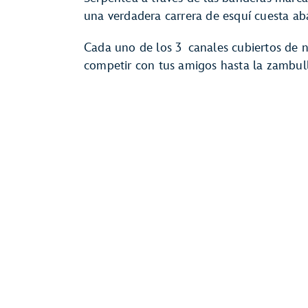
una verdadera carrera de esquí cuesta ab
Cada uno de los 3 canales cubiertos de n
competir con tus amigos hasta la zambulli