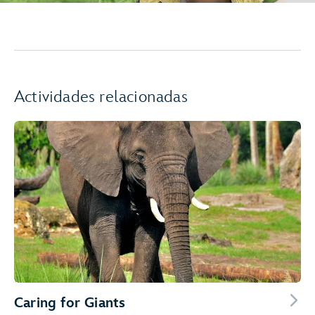
Actividades relacionadas
Caring for Giants