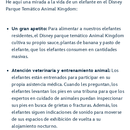
He aquí una mirada a la vida de un elefante en el Disney
Parque Temático Animal Kingdom:
Un gran apetito:
Para alimentar a nuestros elefantes
residentes, el Disney parque temático Animal Kingdom
cultiva su propio sauce, plantas de banana y pasto de
elefante, que los elefantes consumen en cantidades
masivas.
Atención veterinaria y entrenamiento animal:
Los
elefantes están entrenados para participar en su
propia asistencia médica. Cuando les preguntan, los
elefantes levantan los pies en una tribuna para que los
expertos en cuidado de animales puedan inspeccionar
sus pies en busca de grietas o fracturas. Además, los
elefantes siguen indicaciones de sonido para moverse
de sus espacios de exhibición de vuelta a su
alojamiento nocturno.