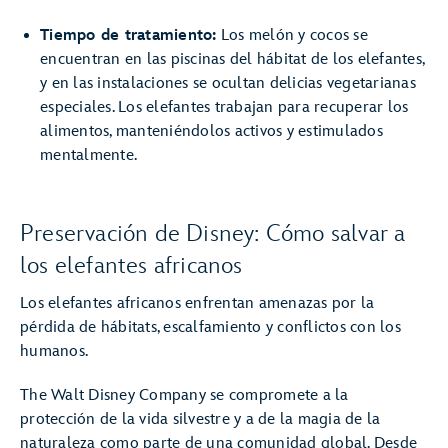
Tiempo de tratamiento:
Los melón y cocos se
encuentran en las piscinas del hábitat de los elefantes,
y en las instalaciones se ocultan delicias vegetarianas
especiales. Los elefantes trabajan para recuperar los
alimentos, manteniéndolos activos y estimulados
mentalmente.
Preservación de Disney: Cómo salvar a
los elefantes africanos
Los elefantes africanos enfrentan amenazas por la
pérdida de hábitats, escalfamiento y conflictos con los
humanos.
The Walt Disney Company se compromete a la
protección de la vida silvestre y a de la magia de la
naturaleza como parte de una comunidad global. Desde