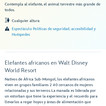
Contempla al elefante, el animal terrestre más grande de
todos.
Cualquier altura
Espectáculo Políticas de seguridad, accesibilidad y
Huéspedes
Elefantes africanos en Walt Disney
World Resort
Nativos de África Sub-Mongol, los elefantes africanos
viven en grupos familiares 2 40 cercanos de mujeres
relacionadas y sus terneros. La manada es liderada por
un estorban que tiene la experiencia y el recuerdo para
llevarlos a regar hoyos y áreas de alimentación que