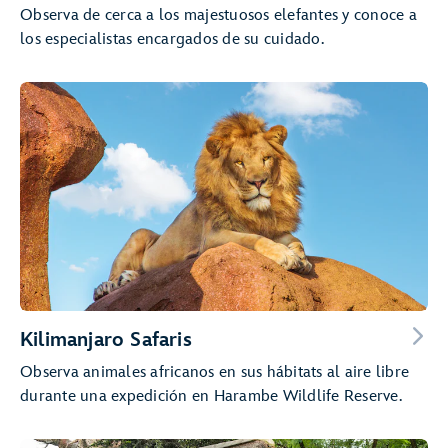
Observa de cerca a los majestuosos elefantes y conoce a
los especialistas encargados de su cuidado.
Kilimanjaro Safaris
Observa animales africanos en sus hábitats al aire libre
durante una expedición en Harambe Wildlife Reserve.