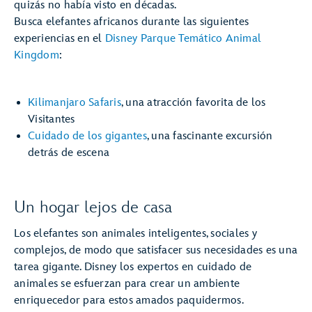
quizás no había visto en décadas.
Busca elefantes africanos durante las siguientes
experiencias en el
Disney Parque Temático Animal
Kingdom
:
Kilimanjaro Safaris
, una atracción favorita de los
Visitantes
Cuidado de los gigantes
, una fascinante excursión
detrás de escena
Un hogar lejos de casa
Los elefantes son animales inteligentes, sociales y
complejos, de modo que satisfacer sus necesidades es una
tarea gigante. Disney los expertos en cuidado de
animales se esfuerzan para crear un ambiente
enriquecedor para estos amados paquidermos.