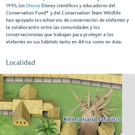
1995, los
Disney
Disney científicos y educadores del
Conservation Fund* y del Conservation Team Wildlife
han apoyado los esfuerzos de conservación de elefantes y
la colaboración entre las comunidades y los
conservacionistas que trabajan para proteger a los
elefantes en sus hábitats tanto en África como en Asia.
Localidad