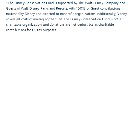
*The Disney Conservation Fund is supported by The Walt Disney Company and
Guests of Walt Disney Parks and Resorts, with 100% of Guest contributions
matched by Disney and directed to nonprofit organizations. Additionally, Disney
covers all costs of managing the fund. The Disney Conservation Fund is not a
charitable organization, and donations are not deductible as charitable
contributions for US tax purposes.