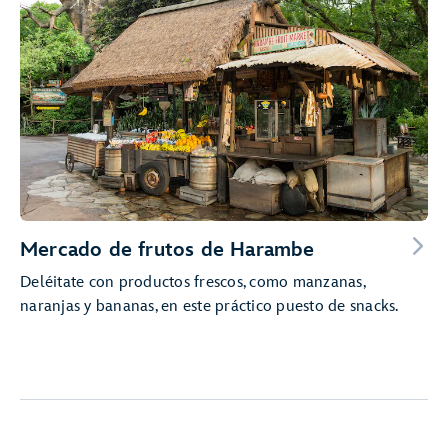
Mercado de frutos de Harambe
Deléitate con productos frescos, como manzanas,
naranjas y bananas, en este práctico puesto de snacks.